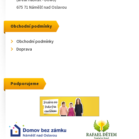
675 71 Náměšť nad Oslavou
Obchodní podmínky
Obchodní podmínky
Doprava
Podporujeme