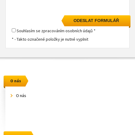
Souhlasím se zpracováním osobních údajů *
* - Takto označené položky je nutné vyplnit
O nás
O nás