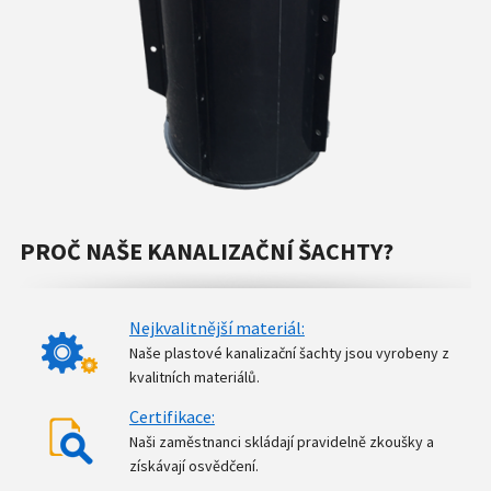
PROČ NAŠE KANALIZAČNÍ ŠACHTY?
Nejkvalitnější materiál:
Naše plastové kanalizační šachty jsou vyrobeny z
kvalitních materiálů.
Certifikace:
Naši zaměstnanci skládají pravidelně zkoušky a
získávají osvědčení.