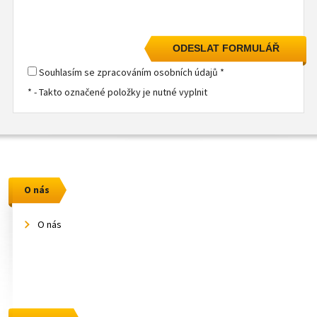
Souhlasím se zpracováním osobních údajů *
* - Takto označené položky je nutné vyplnit
O nás
O nás