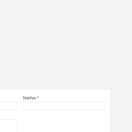
Telefon *